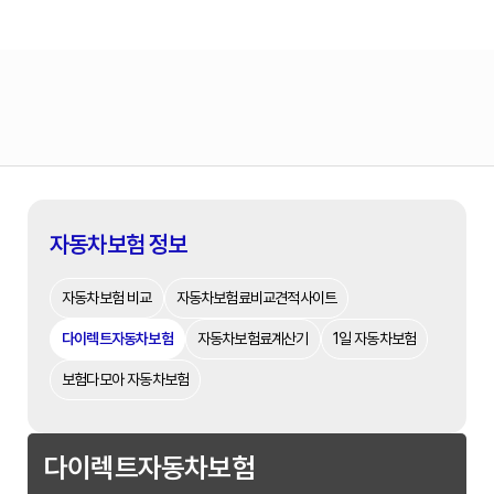
자동차보험 정보
자동차보험 비교
자동차보험료비교견적사이트
다이렉트자동차보험
자동차보험료계산기
1일 자동차보험
보험다모아 자동차보험
다이렉트자동차보험