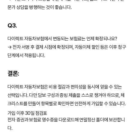
문가 상담을 병행하는 것이 좋습니다.
Q3.
다이렉트 자동차보험에서 변동되는 보험료는 언제 확정되나요?
→ 전자 서명 후 결제 시점에 확정되며, 자동이체 할인 등은 이후 청구
단계에서 적용됩니다.
결론:
다이렉트 자동차보험은 비용 절감과 편의성을 동시에 얻을 수 있는
선택입니다. 다만 담보 구성과 증빙 제출을 스스로 챙겨야 하므로, 체
크리스트를 만들어 항목별로 확인하면 안전하게 가입할 수 있습니다.
가입 이후 30일 점검표
전자 증권과 보험료 영수증을 다운로드해 연말정산 폴더에 보관합니
다.