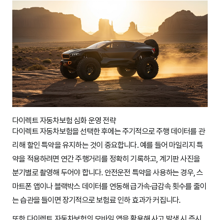
다이렉트 자동차보험 심화 운영 전략
다이렉트 자동차보험을 선택한 후에는 주기적으로 주행 데이터를 관
리해 할인 특약을 유지하는 것이 중요합니다. 예를 들어 마일리지 특
약을 적용하려면 연간 주행거리를 정확히 기록하고, 계기판 사진을
분기별로 촬영해 두어야 합니다. 안전운전 특약을 사용하는 경우, 스
마트폰 앱이나 블랙박스 데이터를 연동해 급가속·급감속 횟수를 줄이
는 습관을 들이면 장기적으로 보험료 인하 효과가 커집니다.
또한 다이렉트 자동차보험의 모바일 앱을 활용해 사고 발생 시 즉시