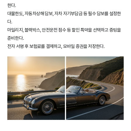
한다.
대물한도, 자동차상해 담보, 자차 자기부담금 등 필수 담보를 설정한
다.
마일리지, 블랙박스, 안전운전 점수 등 할인 특약을 선택하고 증빙을
준비한다.
전자 서명 후 보험료를 결제하고, 모바일 증권을 저장한다.