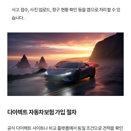
사고 접수, 사진 업로드, 청구 현황 확인 등을 앱으로 처리할 수 있
습니다.
다이렉트 자동차보험 가입 절차
공식 다이렉트 사이트나 비교 플랫폼에서 동일 조건으로 견적을 확인