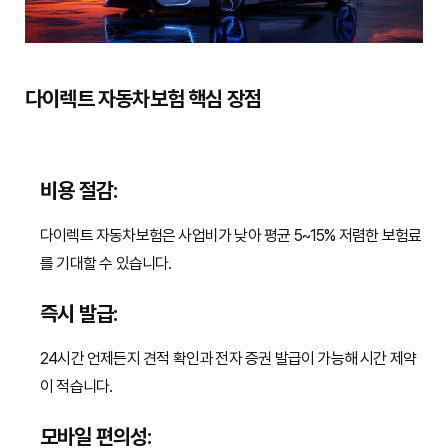
다이렉트 자동차보험 핵심 장점
비용 절감:
다이렉트 자동차보험은 사업비가 낮아 평균 5~15% 저렴한 보험료
를 기대할 수 있습니다.
즉시 발급:
24시간 언제든지 견적 확인과 전자 증권 발급이 가능해 시간 제약
이 적습니다.
모바일 편의성: