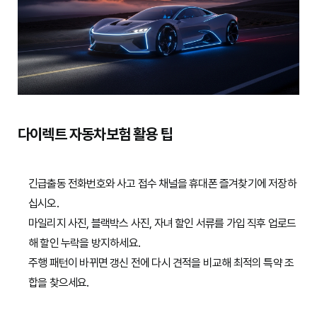
다이렉트 자동차보험 활용 팁
긴급출동 전화번호와 사고 접수 채널을 휴대폰 즐겨찾기에 저장하
십시오.
마일리지 사진, 블랙박스 사진, 자녀 할인 서류를 가입 직후 업로드
해 할인 누락을 방지하세요.
주행 패턴이 바뀌면 갱신 전에 다시 견적을 비교해 최적의 특약 조
합을 찾으세요.