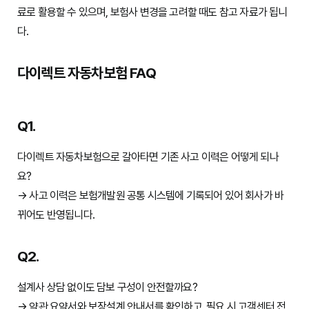
료로 활용할 수 있으며, 보험사 변경을 고려할 때도 참고 자료가 됩니
다.
다이렉트 자동차보험 FAQ
Q1.
다이렉트 자동차보험으로 갈아타면 기존 사고 이력은 어떻게 되나
요?
→ 사고 이력은 보험개발원 공통 시스템에 기록되어 있어 회사가 바
뀌어도 반영됩니다.
Q2.
설계사 상담 없이도 담보 구성이 안전할까요?
→ 약관 요약서와 보장설계 안내서를 확인하고, 필요 시 고객센터 전