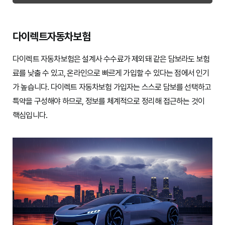
다이렉트자동차보험
다이렉트 자동차보험은 설계사 수수료가 제외돼 같은 담보라도 보험
료를 낮출 수 있고, 온라인으로 빠르게 가입할 수 있다는 점에서 인기
가 높습니다. 다이렉트 자동차보험 가입자는 스스로 담보를 선택하고
특약을 구성해야 하므로, 정보를 체계적으로 정리해 접근하는 것이
핵심입니다.