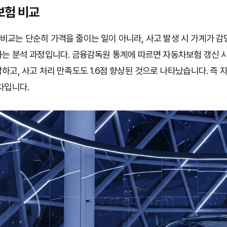
보험 비교
교는 단순히 가격을 줄이는 일이 아니라, 사고 발생 시 가계가 감
는 분석 과정입니다. 금융감독원 통계에 따르면 자동차보험 갱신 시
하고, 사고 처리 만족도도 1.6점 향상된 것으로 나타났습니다. 즉
차입니다.