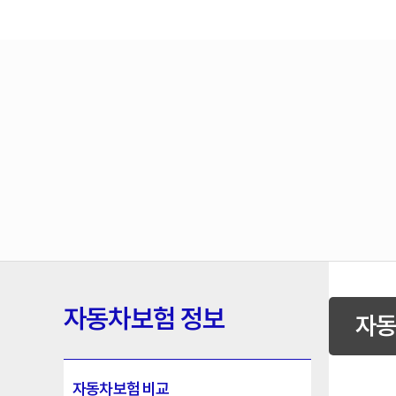
자동차보험 정보
자동
자동차보험 비교