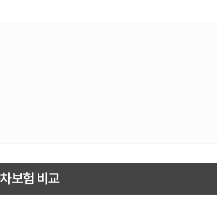
차보험 비교