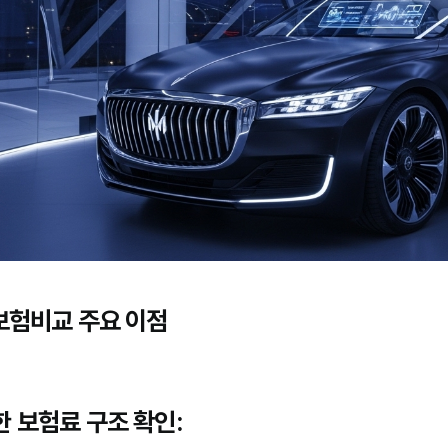
험비교 주요 이점
 보험료 구조 확인: