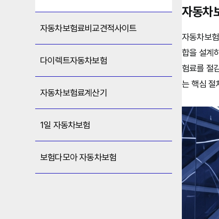
자동차
자동차보험료비교견적사이트
자동차보험비
합을 설계하
다이렉트자동차보험
험료를 절감
는 핵심 절
자동차보험료계산기
1일 자동차보험
보험다모아 자동차보험