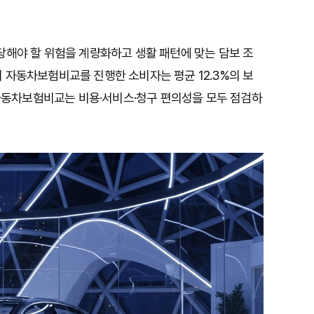
당해야 할 위험을 계량화하고 생활 패턴에 맞는 담보 조
 자동차보험비교를 진행한 소비자는 평균 12.3%의 보
 자동차보험비교는 비용·서비스·청구 편의성을 모두 점검하