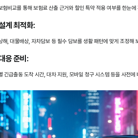
험비교를 통해 보험료 산출 근거와 할인 특약 적용 여부를 한눈에 
설계 최적화:
해, 대물배상, 자차담보 등 필수 담보를 생활 패턴에 맞게 조정해 
대응 준비:
 긴급출동 도착 시간, 대차 지원, 모바일 청구 시스템 등을 사전에