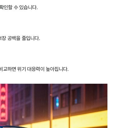
확인할 수 있습니다.
보장 공백을 줄입니다.
 비교하면 위기 대응력이 높아집니다.