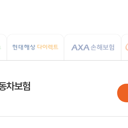
자동차보험