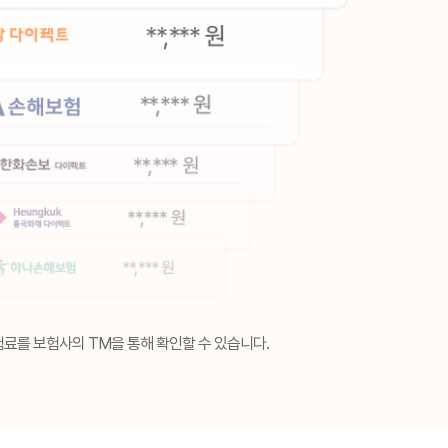
료를 보험사의 TM을 통해 확인할 수 있습니다.