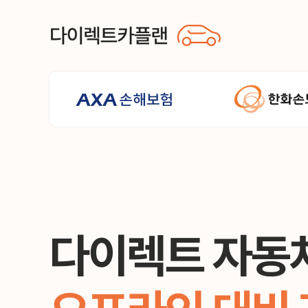
다이렉트 자동