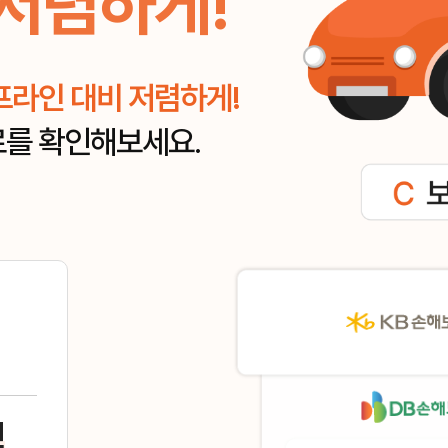
저렴하게!
프라인 대비 저렴하게!
료를 확인해보세요.
인