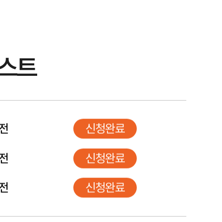
리스트
 전
신청완료
 전
신청완료
 전
신청완료
 전
신청완료
 전
신청완료