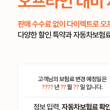
오프라인 대비 
판매 수수료 없이 다이렉트로 오
다양한 할인 특약과 자동차보험
고객님의 보험료 변경 예정일은
????
년
??
월
??
일 입니다.
정보 입력,
자동차보험료 확