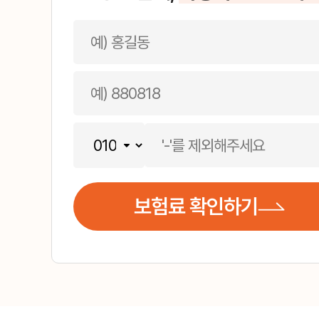
보험료 확인하기
합리적인 선택, 안전한 운전!