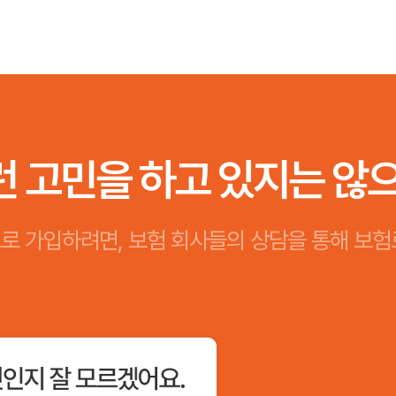
런 고민을 하고 있지는 않
로 가입하려면, 보험 회사들의 상담을 통해 보험