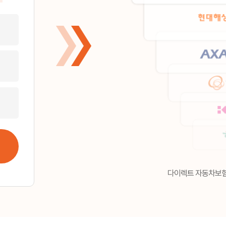
다이렉트 자동차보험