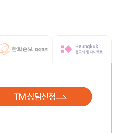
TM 상담신청