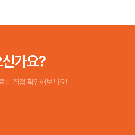
으신가요?
료를 직접 확인해보세요!